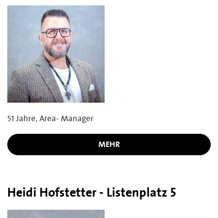
51 Jahre, Area- Manager
MEHR
Heidi Hofstetter - Listenplatz 5