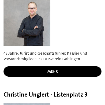
43 Jahre, Jurist und Geschäftsführer, Kassier und
Vorstandsmitglied SPD Ortsverein Gablingen
MEHR
Christine Unglert - Listenplatz 3