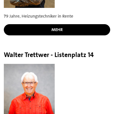
79 Jahre, Heizungstechniker in Rente
MEHR
Walter Trettwer - Listenplatz 14