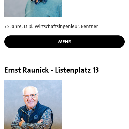
75 Jahre, Dipl. Wirtschaftsingenieur, Rentner
MEHR
Ernst Raunick - Listenplatz 13