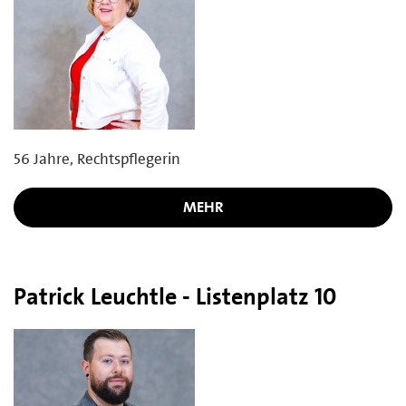
56 Jahre, Rechtspflegerin
MEHR
Patrick Leuchtle - Listenplatz 10