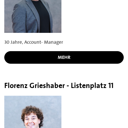
30 Jahre, Account- Manager
MEHR
Florenz Grieshaber - Listenplatz 11