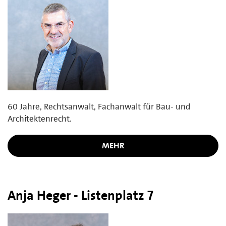
60 Jahre, Rechtsanwalt, Fachanwalt für Bau- und
Architektenrecht.
MEHR
Anja Heger - Listenplatz 7