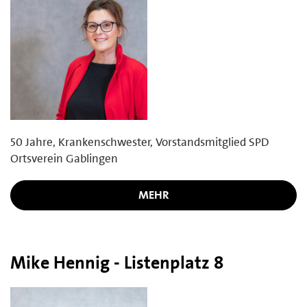
50 Jahre, Krankenschwester, Vorstandsmitglied SPD
Ortsverein Gablingen
MEHR
Mike Hennig - Listenplatz 8