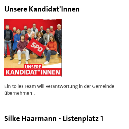
Unsere Kandidat'Innen
Ein tolles Team will Verantwortung in der Gemeinde
übernehmen :
Silke Haarmann - Listenplatz 1