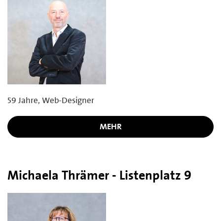
59 Jahre, Web-Designer
MEHR
Michaela Thrämer - Listenplatz 9