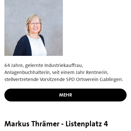
64 Jahre, gelernte Industriekauffrau,
Anlagenbuchhalterin, seit einem Jahr Rentnerin,
stellvertretende Vorsitzende SPD Ortsverein Gablingen.
MEHR
Markus Thrämer - Listenplatz 4