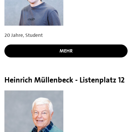
20 Jahre, Student
MEHR
Heinrich Müllenbeck - Listenplatz 12