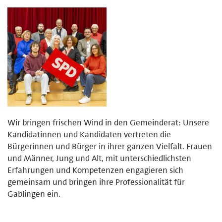
Wir bringen frischen Wind in den Gemeinderat: Unsere
Kandidatinnen und Kandidaten vertreten die
Bürgerinnen und Bürger in ihrer ganzen Vielfalt. Frauen
und Männer, Jung und Alt, mit unterschiedlichsten
Erfahrungen und Kompetenzen engagieren sich
gemeinsam und bringen ihre Professionalität für
Gablingen ein.