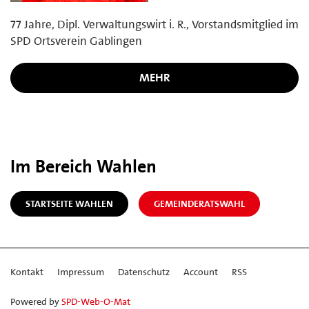
77 Jahre, Dipl. Verwaltungswirt i. R., Vorstandsmitglied im
SPD Ortsverein Gablingen
MEHR
Im Bereich Wahlen
STARTSEITE WAHLEN
GEMEINDERATSWAHL
Kontakt
Impressum
Datenschutz
Account
RSS
Powered by
SPD-Web-O-Mat