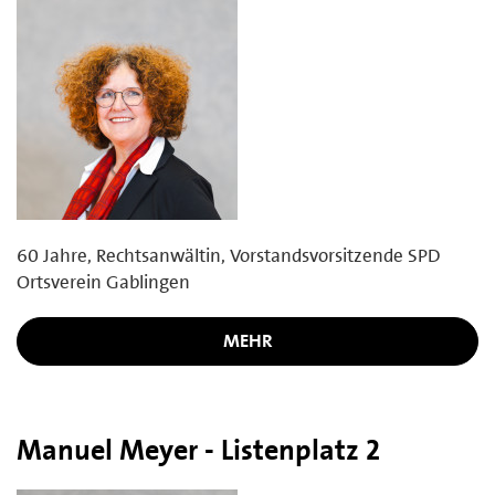
60 Jahre, Rechtsanwältin, Vorstandsvorsitzende SPD
Ortsverein Gablingen
MEHR
Manuel Meyer - Listenplatz 2