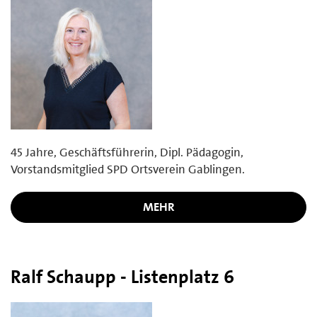
45 Jahre, Geschäftsführerin, Dipl. Pädagogin,
Vorstandsmitglied SPD Ortsverein Gablingen.
MEHR
Ralf Schaupp - Listenplatz 6