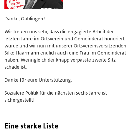
Danke, Gablingen!
Wir freuen uns sehr, dass die engagierte Arbeit der
letzten Jahre im Ortsverein und Gemeinderat honoriert
wurde und wir nun mit unserer Ortsvereinsvorsitzenden,
Silke Haarmann endlich auch eine Frau im Gemeinderat
haben. Wenngleich der knapp verpasste zweite Sitz
schade ist.
Danke für eure Unterstützung.
Sozialere Politik für die nächsten sechs Jahre ist
sichergestellt!
Eine starke Liste