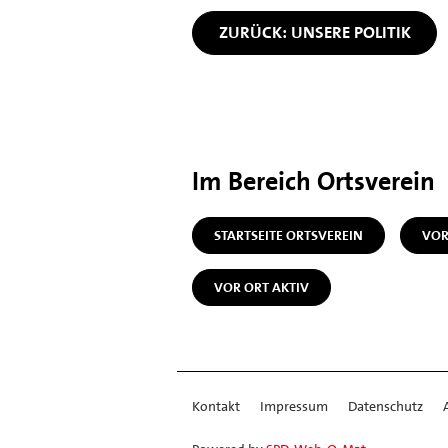
ZURÜCK: UNSERE POLITIK
Im Bereich Ortsverein
STARTSEITE ORTSVEREIN
VOR
VOR ORT AKTIV
Kontakt
Impressum
Datenschutz