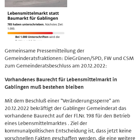
Gemeinsame Pressemitteilung der
Gemeinderatsfraktionen: DieGrünen/SPD, FW und CSM
zum Gemeinderatsbeschluss am 20.12.2022:
Vorhandenes Baurecht für Lebensmittelmarkt in
Gablingen muß bestehen bleiben
Mit dem Beschluß einer "Veränderungssperre" am
20.12.2022 bekräftigt der Gablinger Gemeinderat das
vorhandene Baurecht auf der Fl.Nr. 198 für den Betrieb
eines Lebensmittelmarktes . Ziel der
kommunalpolitischen Entscheidung ist, dass jetzt keine
vorschnellen Fakten geschaffen werden, die eine weitere