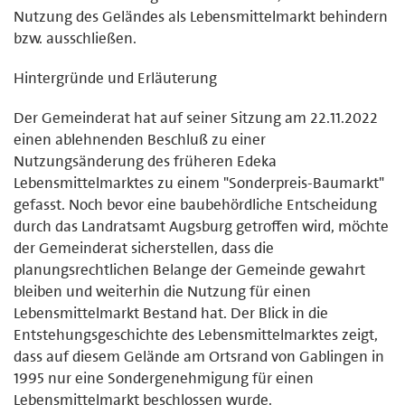
Nutzung des Geländes als Lebensmittelmarkt behindern
bzw. ausschließen.
Hintergründe und Erläuterung
Der Gemeinderat hat auf seiner Sitzung am 22.11.2022
einen ablehnenden Beschluß zu einer
Nutzungsänderung des früheren Edeka
Lebensmittelmarktes zu einem "Sonderpreis-Baumarkt"
gefasst. Noch bevor eine baubehördliche Entscheidung
durch das Landratsamt Augsburg getroffen wird, möchte
der Gemeinderat sicherstellen, dass die
planungsrechtlichen Belange der Gemeinde gewahrt
bleiben und weiterhin die Nutzung für einen
Lebensmittelmarkt Bestand hat. Der Blick in die
Entstehungsgeschichte des Lebensmittelmarktes zeigt,
dass auf diesem Gelände am Ortsrand von Gablingen in
1995 nur eine Sondergenehmigung für einen
Lebensmittelmarkt beschlossen wurde.