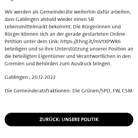
Wir werden als Gemeinderäte weiterhin dafür arbeiten,
dass Gablingen alsbald wieder einen SB
Lebensmittelmarkt bekommt. Die Bürgerinnen und
Bürger können sich an der gerade gestarteten Online-
Petition unter dem Link: https://chng.it/mVtXPWR6
beteiligen und so ihre Unterstützung unserer Position an
die beteiligten Eigentümer und Verantwortlichen in den
Gremien und Behörden zum Ausdruck bringen.
Gablingen , 20.12.2022
Die Gemeinderatsfraktionen: Die Grünen/SPD, FW, CSM
ZURÜCK: UNSERE POLITIK