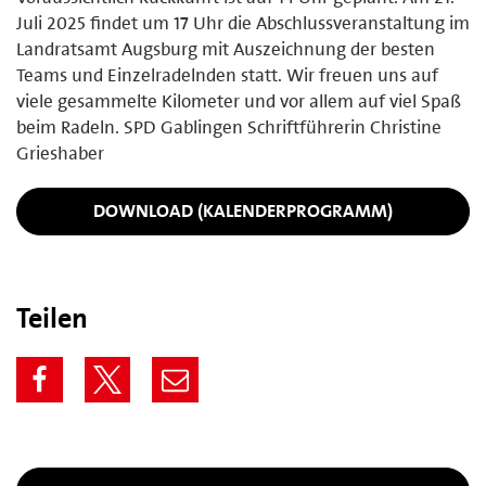
Juli 2025 findet um 17 Uhr die Abschlussveranstaltung im
Landratsamt Augsburg mit Auszeichnung der besten
Teams und Einzelradelnden statt. Wir freuen uns auf
viele gesammelte Kilometer und vor allem auf viel Spaß
beim Radeln. SPD Gablingen Schriftführerin Christine
Grieshaber
DOWNLOAD (KALENDERPROGRAMM)
Teilen